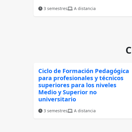
3 semestres
A distancia
C
Ciclo de Formación Pedagógica
para profesionales y técnicos
superiores para los niveles
Medio y Superior no
universitario
3 semestres
A distancia