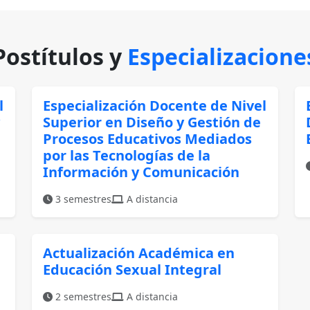
Postítulos y
Especializacione
l
Especialización Docente de Nivel
Superior en Diseño y Gestión de
Procesos Educativos Mediados
por las Tecnologías de la
Información y Comunicación
3 semestres
A distancia
Actualización Académica en
Educación Sexual Integral
2 semestres
A distancia