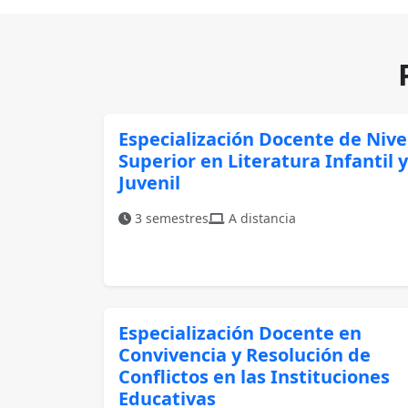
Especialización Docente de Nive
Superior en Literatura Infantil y
Juvenil
3 semestres
A distancia
Especialización Docente en
Convivencia y Resolución de
Conflictos en las Instituciones
Educativas