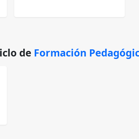
iclo de
Formación Pedagógi